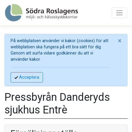
×
På webbplatsen använder vi kakor (cookies) för att
webbplatsen ska fungera på ett bra sätt för dig.
Genom att surfa vidare godkänner du att vi
använder kakor.
Acceptera
Pressbyrån Danderyds
sjukhus Entrè