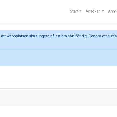
Start
Ansökan
Anmä
att webbplatsen ska fungera på ett bra sätt för dig. Genom att surfa