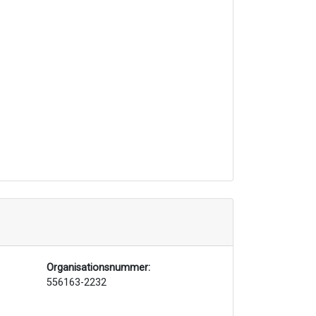
Organisationsnummer:
556163-2232